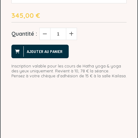
345,00
€
Quantité :
AJOUTER AU PANIER
Inscription valable pour les cours de Hatha yoga & yoga
des yeux uniquement. Revient à 10, 78 € la séance.
Pensez à votre chèque d'adhésion de 15 € à la salle Kailasa.