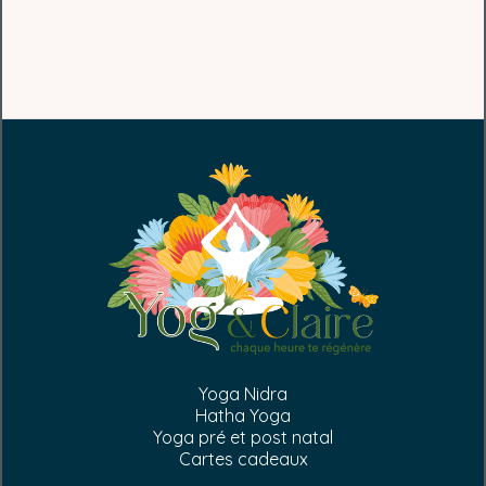
Yoga Nidra
Hatha Yoga
Yoga pré et post natal
Cartes cadeaux