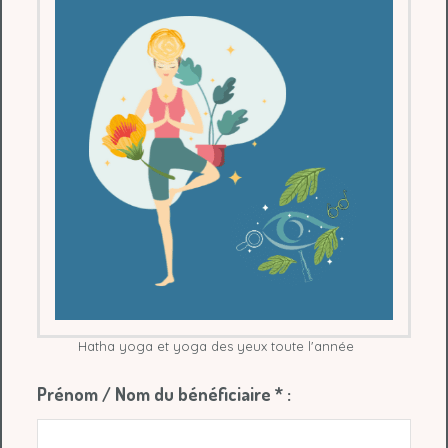
Hatha yoga et yoga des yeux toute l'année
Prénom / Nom du bénéficiaire
*
: