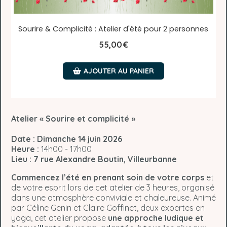
Sourire & Complicité : Atelier d'été pour 2 personnes
55,00
€
AJOUTER AU PANIER
Atelier « Sourire et complicité »
Date :
Dimanche 14 juin 2026
Heure :
14h00 - 17h00
Lieu :
7 rue Alexandre Boutin, Villeurbanne
Commencez l’été en prenant soin de votre corps
et
de votre esprit lors de cet atelier de 3 heures, organisé
dans une atmosphère conviviale et chaleureuse. Animé
par Céline Genin et Claire Goffinet, deux expertes en
yoga, cet atelier propose
une approche ludique et