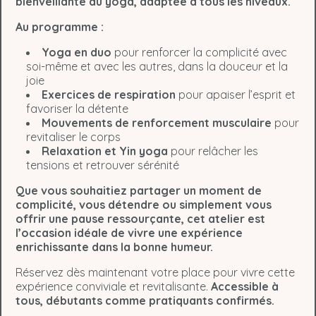
bienveillante du yoga, adaptée à tous les niveaux.
Au programme :
Yoga en duo
pour renforcer la complicité avec
soi-même et avec les autres, dans la douceur et la
joie
Exercices de respiration
pour apaiser l’esprit et
favoriser la détente
Mouvements de renforcement musculaire
pour
revitaliser le corps
Relaxation et Yin yoga
pour relâcher les
tensions et retrouver sérénité
Que vous souhaitiez partager un moment de
complicité, vous détendre ou simplement vous
offrir une pause ressourçante, cet atelier est
l’occasion idéale de vivre une expérience
enrichissante dans la bonne humeur.
Réservez dès maintenant votre place pour vivre cette
expérience conviviale et revitalisante.
Accessible à
tous, débutants comme pratiquants confirmés.