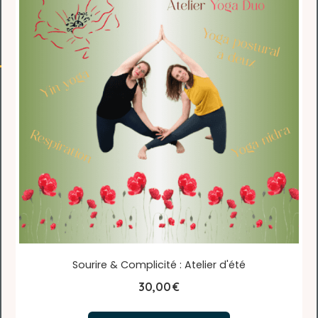
Sourire & Complicité : Atelier d'été
30,00
€