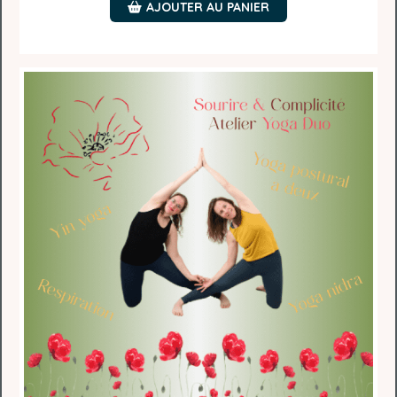
AJOUTER AU PANIER