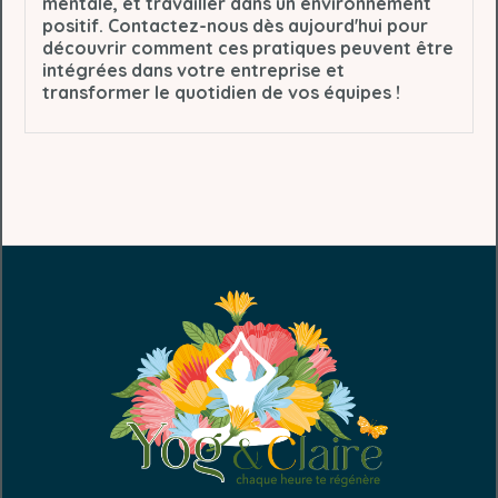
mentale, et travailler dans un environnement
positif. Contactez-nous dès aujourd'hui pour
découvrir comment ces pratiques peuvent être
intégrées dans votre entreprise et
transformer le quotidien de vos équipes !