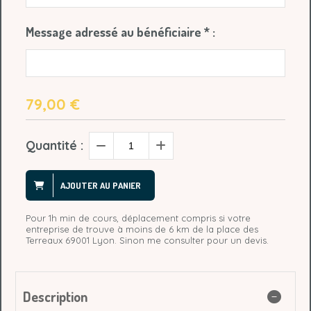
Message adressé au bénéficiaire
*
:
79,00
€
Quantité :
AJOUTER AU PANIER
Pour 1h min de cours, déplacement compris si votre
entreprise de trouve à moins de 6 km de la place des
Terreaux 69001 Lyon. Sinon me consulter pour un devis.
Description