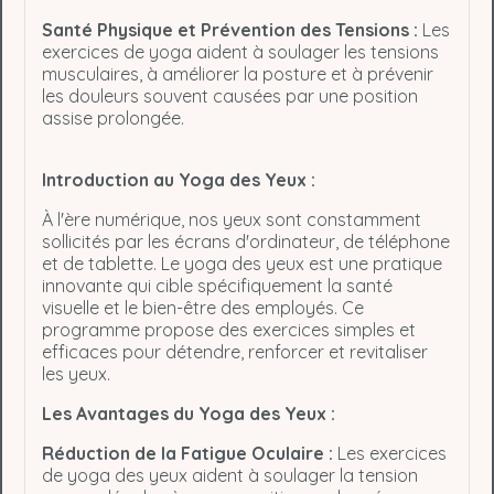
Santé Physique et Prévention des Tensions :
Les
exercices de yoga aident à soulager les tensions
musculaires, à améliorer la posture et à prévenir
les douleurs souvent causées par une position
assise prolongée.
Introduction au Yoga des Yeux :
À l'ère numérique, nos yeux sont constamment
sollicités par les écrans d'ordinateur, de téléphone
et de tablette. Le yoga des yeux est une pratique
innovante qui cible spécifiquement la santé
visuelle et le bien-être des employés. Ce
programme propose des exercices simples et
efficaces pour détendre, renforcer et revitaliser
les yeux.
Les Avantages du Yoga des Yeux :
Réduction de la Fatigue Oculaire :
Les exercices
de yoga des yeux aident à soulager la tension