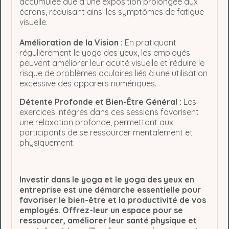
accumulée due à une exposition prolongée aux
écrans, réduisant ainsi les symptômes de fatigue
visuelle.
Amélioration de la Vision :
En pratiquant
régulièrement le yoga des yeux, les employés
peuvent améliorer leur acuité visuelle et réduire le
risque de problèmes oculaires liés à une utilisation
excessive des appareils numériques.
Détente Profonde et Bien-Être Général :
Les
exercices intégrés dans ces sessions favorisent
une relaxation profonde, permettant aux
participants de se ressourcer mentalement et
physiquement.
Investir dans le yoga et le yoga des yeux en
entreprise est une démarche essentielle pour
favoriser le bien-être et la productivité de vos
employés. Offrez-leur un espace pour se
ressourcer, améliorer leur santé physique et