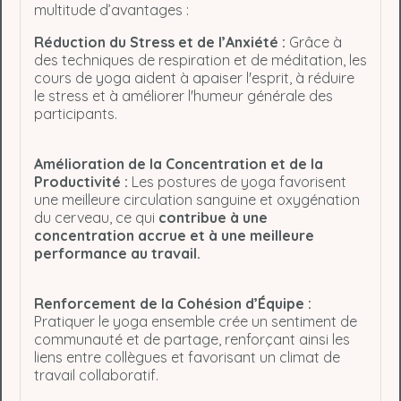
multitude d’avantages :
Réduction du Stress et de l’Anxiété :
Grâce à
des techniques de respiration et de méditation, les
cours de yoga aident à apaiser l'esprit, à réduire
le stress et à améliorer l'humeur générale des
participants.
Amélioration de la Concentration et de la
Productivité :
Les postures de yoga favorisent
une meilleure circulation sanguine et oxygénation
du cerveau, ce qui
contribue à une
concentration accrue et à une meilleure
performance au travail.
Renforcement de la Cohésion d’Équipe :
Pratiquer le yoga ensemble crée un sentiment de
communauté et de partage, renforçant ainsi les
liens entre collègues et favorisant un climat de
travail collaboratif.