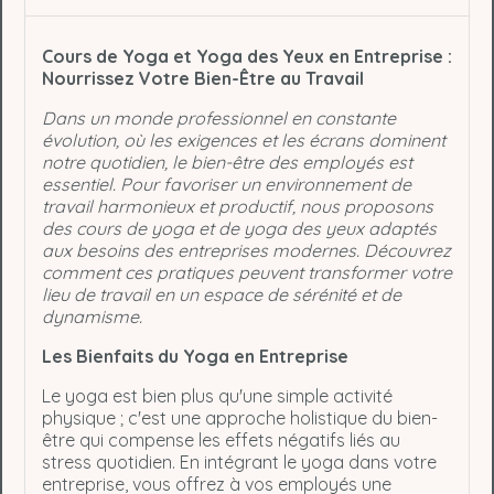
Cours de Yoga et Yoga des Yeux en Entreprise :
Nourrissez Votre Bien-Être au Travail
Dans un monde professionnel en constante
évolution, où les exigences et les écrans dominent
notre quotidien, le bien-être des employés est
essentiel. Pour favoriser un environnement de
travail harmonieux et productif, nous proposons
des cours de yoga et de yoga des yeux adaptés
aux besoins des entreprises modernes. Découvrez
comment ces pratiques peuvent transformer votre
lieu de travail en un espace de sérénité et de
dynamisme.
Les Bienfaits du Yoga en Entreprise
Le yoga est bien plus qu'une simple activité
physique ; c'est une approche holistique du bien-
être qui compense les effets négatifs liés au
stress quotidien. En intégrant le yoga dans votre
entreprise, vous offrez à vos employés une