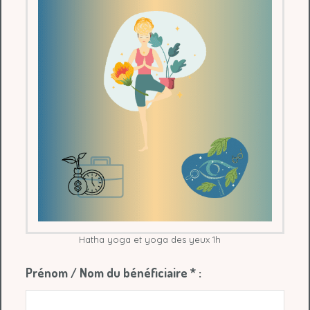
Hatha yoga et yoga des yeux 1h
Prénom / Nom du bénéficiaire
*
: